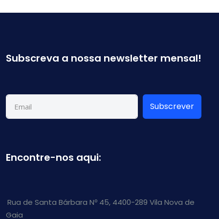
Subscreva a nossa newsletter mensal!
Subscrever
Encontre-nos aqui:
Rua de Santa Bárbara Nº 45, 4400-289 Vila Nova de
Gaia