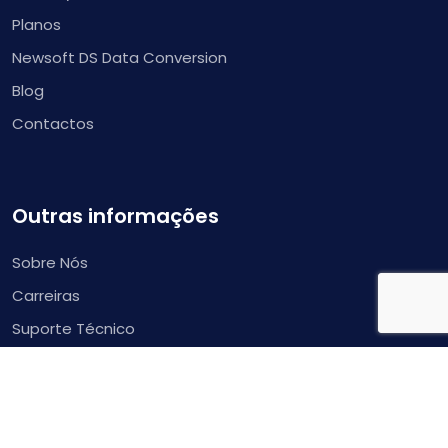
Planos
Newsoft DS Data Conversion
Blog
Contactos
Outras informações
Sobre Nós
Carreiras
Suporte Técnico
Política de Privacidade