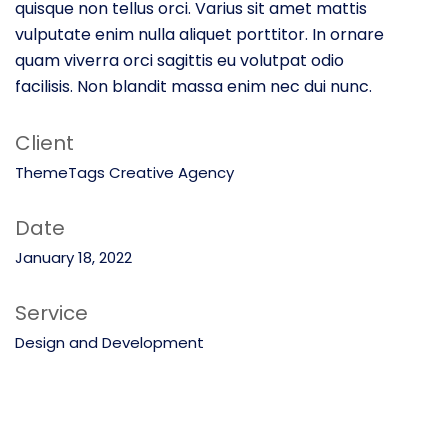
quisque non tellus orci. Varius sit amet mattis
vulputate enim nulla aliquet porttitor. In ornare
quam viverra orci sagittis eu volutpat odio
facilisis. Non blandit massa enim nec dui nunc.
Client
ThemeTags Creative Agency
Date
January 18, 2022
Service
Design and Development