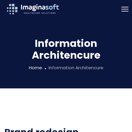
Information
Architencure
Home
Information Architencure