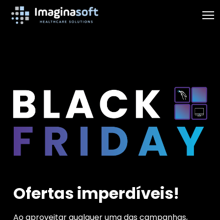
Ofertas imperdíveis!
Ao aproveitar qualquer uma das campanhas,