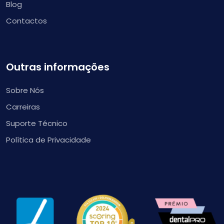
Blog
Contactos
Outras informações
Sobre Nós
Carreiras
Suporte Técnico
Política de Privacidade