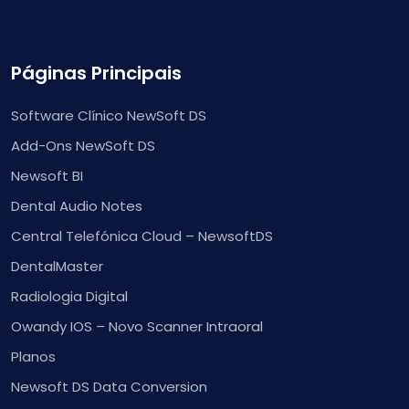
Páginas Principais
Software Clínico NewSoft DS
Add-Ons NewSoft DS
Newsoft BI
Dental Audio Notes
Central Telefónica Cloud – NewsoftDS
DentalMaster
Radiologia Digital
Owandy IOS – Novo Scanner Intraoral
Planos
Newsoft DS Data Conversion